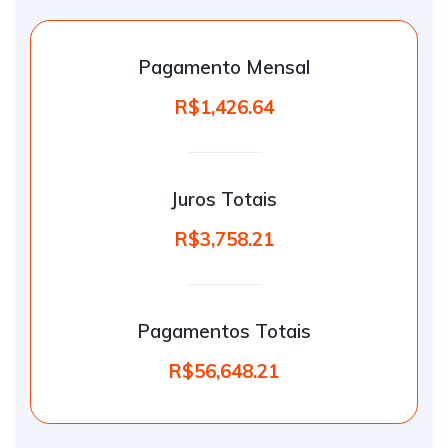
Pagamento Mensal
R$1,426.64
Juros Totais
R$3,758.21
Pagamentos Totais
R$56,648.21