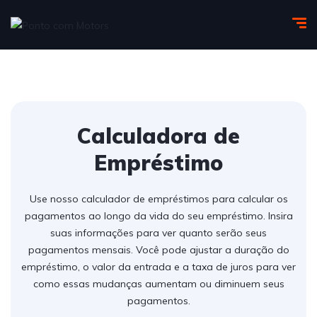
Calculadora de
Empréstimo
Use nosso calculador de empréstimos para calcular os
pagamentos ao longo da vida do seu empréstimo. Insira
suas informações para ver quanto serão seus
pagamentos mensais. Você pode ajustar a duração do
empréstimo, o valor da entrada e a taxa de juros para ver
como essas mudanças aumentam ou diminuem seus
pagamentos.