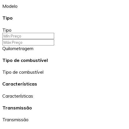
Modelo
Tipo
Tipo
Quilometragem
Tipo de combustível
Tipo de combustível
Características
Características
Transmissão
Transmissão