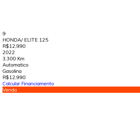
9
HONDA/ ELITE 125
R$12,990
2022
3,300 Km
Automatico
Gasolina
R$12,990
Calcular Financiamento
Venda