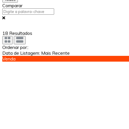
Comparar
18
Resultados
Ordenar por::
Data de Listagem: Mais Recente
Venda