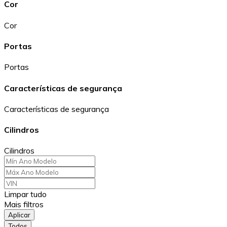
Cor
Cor
Portas
Portas
Características de segurança
Características de segurança
Cilindros
Cilindros
Limpar tudo
Mais filtros
Aplicar
Todos