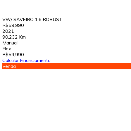
VW/ SAVEIRO 1.6 ROBUST
R$59,990
2021
90,232 Km
Manual
Flex
R$59,990
Calcular Financiamento
Venda