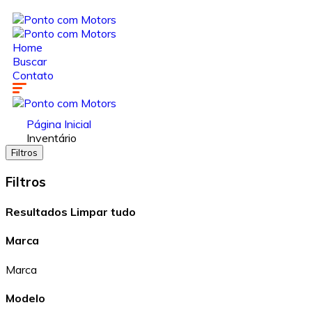
Home
Buscar
Contato
Página Inicial
Inventário
Filtros
Filtros
Resultados
Limpar tudo
Marca
Marca
Modelo